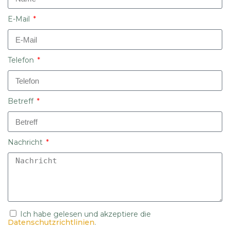
E-Mail
Telefon
Betreff
Nachricht
Ich habe gelesen und akzeptiere die
Datenschutzrichtlinien
.