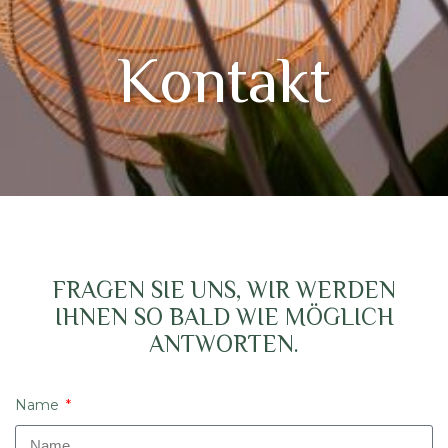
Kontakt
FRAGEN SIE UNS, WIR WERDEN
IHNEN SO BALD WIE MÖGLICH
ANTWORTEN.
Name