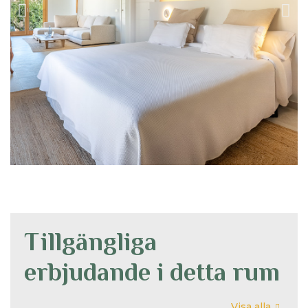
Tillgängliga
erbjudande i detta rum
Visa alla