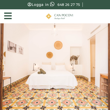
Logga in
648 26 27 75