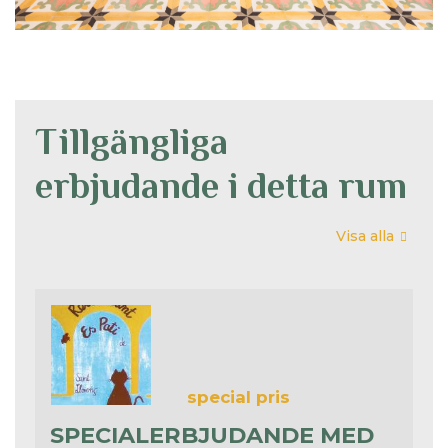
Tillgängliga
erbjudande i detta rum
Visa alla
special pris
SPECIALERBJUDANDE MED