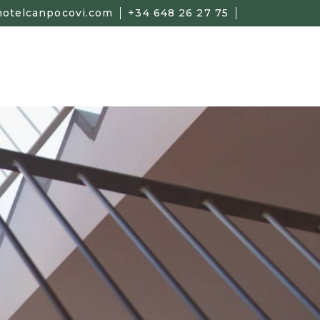
otelcanpocovi.com
+34 648 26 27 75