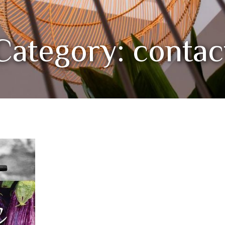
Category: contac