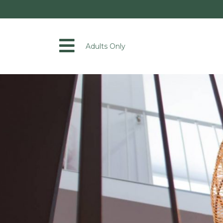
Adults Only