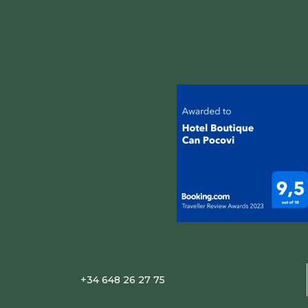
+34 648 26 27 75