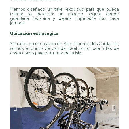
Hemos diseñado un taller exclusivo para que pueda
mimar su bicicleta: un espacio seguro donde
guardarla, repararla y dejarla impecable tras cada
jornada.
Ubicación estratégica
Situados en el corazón de Sant Llorenç des Cardassar,
somos el punto de partida ideal tanto para rutas de
costa como para el interior de la isla.