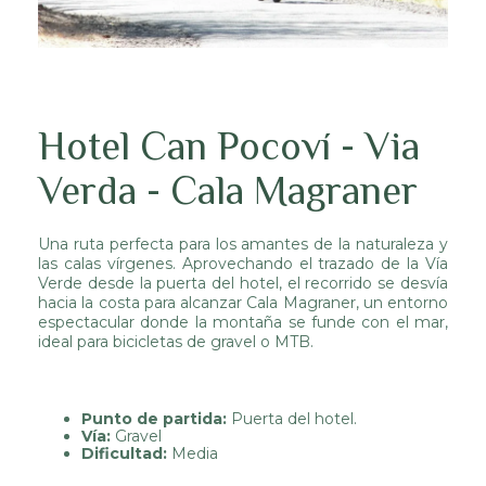
Hotel Can Pocoví - Via
Verda - Cala Magraner
Una ruta perfecta para los amantes de la naturaleza y
las calas vírgenes. Aprovechando el trazado de la Vía
Verde desde la puerta del hotel, el recorrido se desvía
hacia la costa para alcanzar Cala Magraner, un entorno
espectacular donde la montaña se funde con el mar,
ideal para bicicletas de gravel o MTB.
Punto de partida:
Puerta del hotel.
Vía:
Gravel
Dificultad:
Media