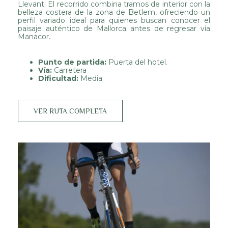
Llevant. El recorrido combina tramos de interior con la
belleza costera de la zona de Betlem, ofreciendo un
perfil variado ideal para quienes buscan conocer el
paisaje auténtico de Mallorca antes de regresar vía
Manacor.
Punto de partida:
Puerta del hotel.
Vía:
Carretera
Dificultad:
Media
VER RUTA COMPLETA