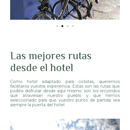
Las mejores rutas
desde el hotel
Como hotel adaptado para ciclistas, queremos
facilitaros vuestra experiencia. Estas son las rutas que
podéis disfrutar desde aquí mismo; son los recorridos
que atraviesan nuestro pueblo y que hemos
seleccionado para que vuestro punto de partida sea
siempre la puerta del hotel.