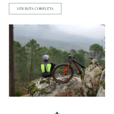
VER RUTA COMPLETA