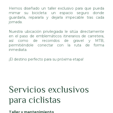
Hemos diseñado un taller exclusivo para que pueda
mimar su bicicleta: un espacio seguro donde
guardarla, repararla y dejarla impecable tras cada
jornada.
Nuestra ubicación privilegiada le sitúa directamente
en el paso de emblemáticos itinerarios de carretera,
así como de recorridos de gravel y MTB,
permitiéndole conectar con la ruta de forma
inmediata.
¡El destino perfecto para su próxima etapa!
Servicios exclusivos
para ciclistas
Taller y mantenimiento