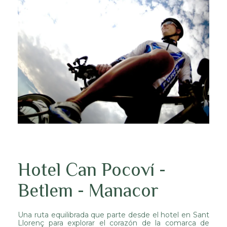
Hotel Can Pocoví -
Betlem - Manacor
Una ruta equilibrada que parte desde el hotel en Sant
Llorenç para explorar el corazón de la comarca de