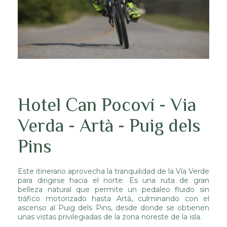
Hotel Can Pocoví - Via
Verda - Artà - Puig dels
Pins
Este itinerario aprovecha la tranquilidad de la Vía Verde
para dirigirse hacia el norte. Es una ruta de gran
belleza natural que permite un pedaleo fluido sin
tráfico motorizado hasta Artà, culminando con el
ascenso al Puig dels Pins, desde donde se obtienen
unas vistas privilegiadas de la zona noreste de la isla.