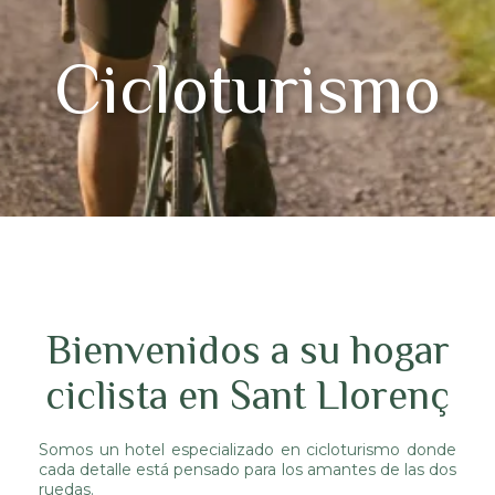
Cicloturismo
Bienvenidos a su hogar
ciclista en Sant Llorenç
Somos un hotel especializado en cicloturismo donde
cada detalle está pensado para los amantes de las dos
ruedas.