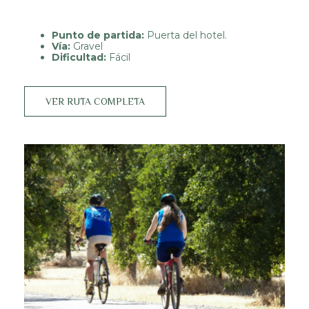
Punto de partida:
Puerta del hotel.
Vía:
Gravel
Dificultad:
Fácil
VER RUTA COMPLETA