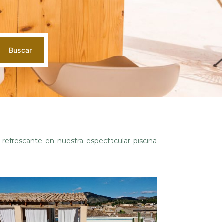
Buscar
refrescante en nuestra espectacular piscina