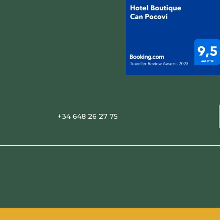
+34 648 26 27 75