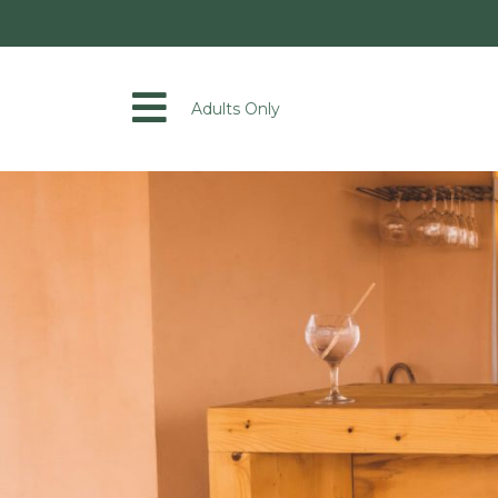
Adults Only