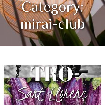
Category:
mirai-club