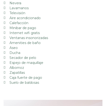
Nevera
Lavamanos
Televisión
Aire acondicionado
Calefacción
Minibar de pago
Internet wifi gratis
Ventanas insonorizadas
Amenities de baño
Aseo
Ducha
Secador de pelo
Espejo de maquillaje
Albornoz
Zapatillas
Caja fuerte de pago
Suelo de baldosas