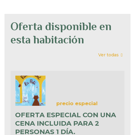
Oferta disponible en
esta habitación
Ver todas
precio especial
OFERTA ESPECIAL CON UNA
CENA INCLUIDA PARA 2
PERSONAS 1 DÍA.