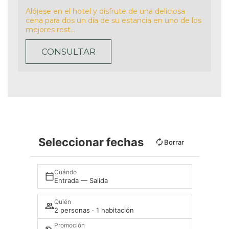
Alójese en el hotel y disfrute de una deliciosa
cena para dos un día de su estancia en uno de los
mejores rest...
CONSULTAR
Seleccionar fechas
Borrar
Cuándo
Entrada — Salida
Quién
2 personas · 1 habitación
Promoción