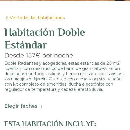
Ver todas las habitaciones
Habitación
Doble
Estándar
Desde
157€
por noche
Doble Radiantes y acogedoras, estas estancias de 20 m2
cuentan con suelo rústico de barro de gran calidez. Están
decoradas con tonos cálidos y tienen unas preciosas vistas a
los naranjos del jardín. Cuentan con cama King size y baño
con kit completo de amenities, ducha electrónica con
regulador de temperatura y cabezal efecto lluvia.
Elegir fechas
ESTA HABITACIÓN INCLUYE: