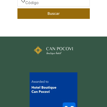
Buscar