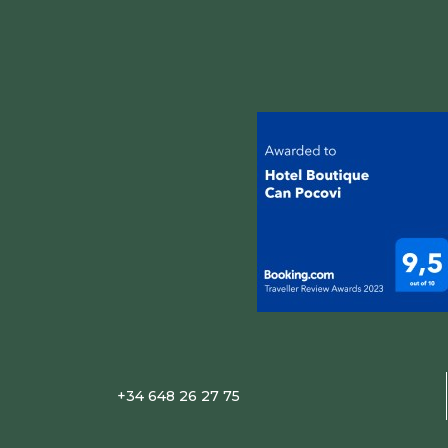
+34 648 26 27 75