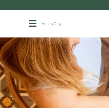
Adults Only