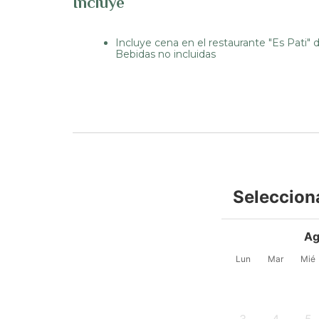
Incluye
Incluye cena en el restaurante "Es Pati" d
Bebidas no incluidas
Seleccion
Ag
Lun
Mar
Mié