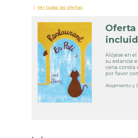
Ver todas las ofertas
Oferta
incluid
Alójese en el
su estancia e
cena consta d
por favor c
Alojamiento y